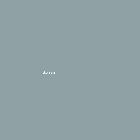
Adres