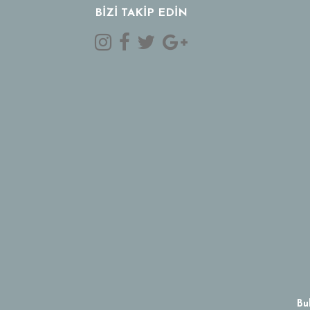
BİZİ TAKİP EDİN
Bu