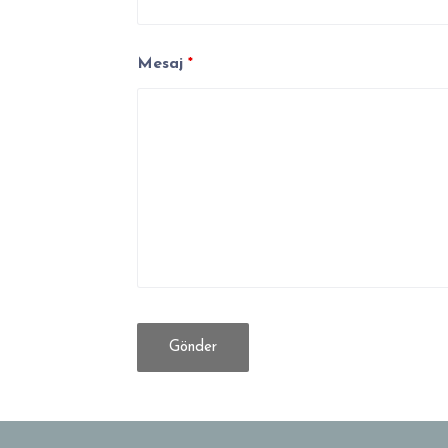
Mesaj
*