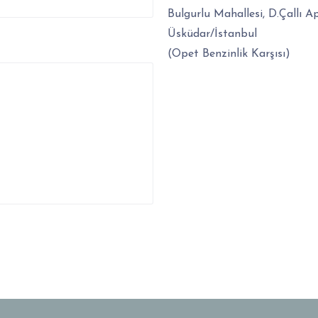
Bulgurlu Mahallesi, D.Çallı 
Üsküdar/İstanbul
(Opet Benzinlik Karşısı)